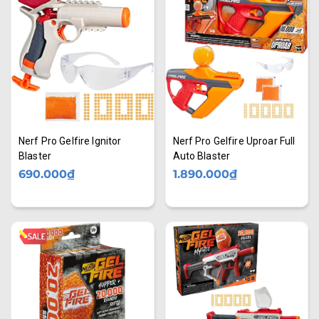
Nerf Pro Gelfire Ignitor
Nerf Pro Gelfire Uproar Full
Blaster
Auto Blaster
690.000₫
1.890.000₫