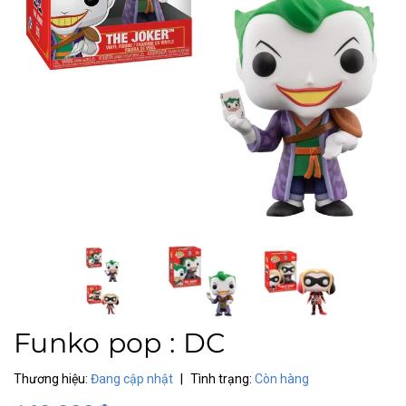
Funko pop : DC
Thương hiệu:
Đang cập nhật
|
Tình trạng:
Còn hàng